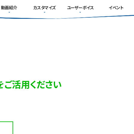
動画紹介
カスタマイズ
ユーザーボイス
イベント
をご活用ください