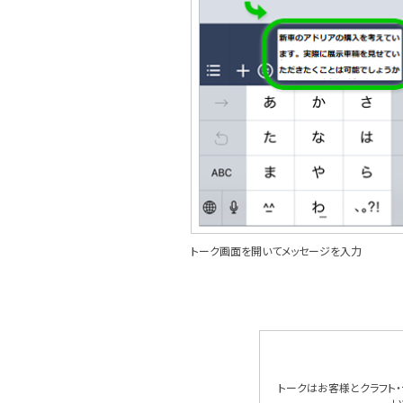
トーク画面を開いてメッセージを入力
トークはお客様とクラフト・
い