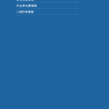
中古車在庫情報
ご成約車情報