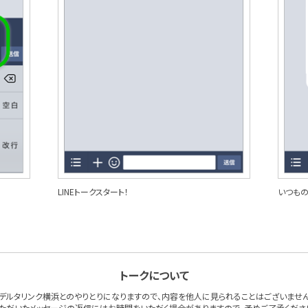
LINEトークスタート！
いつもの
トークについて
デルタリンク横浜とのやりとりになりますので、内容を他人に見られることはございません
ただいたメッセージの返信にはお時間をいただく場合がありますので、予めご了承くださ