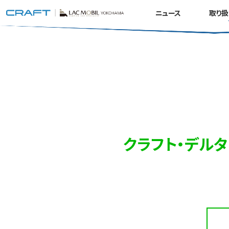
ニュース
取り扱
クラフト・デル