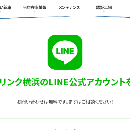
い新車
当店在庫情報
メンテナンス
認証工場
タリンク横浜のLINE公式アカウント
お問い合わせは無料です。まずはご相談ください！