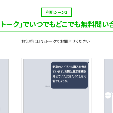
利用シーン1
NEトーク」でいつでもどこでも無料問い
お気軽にLINEトークでお問合せください。