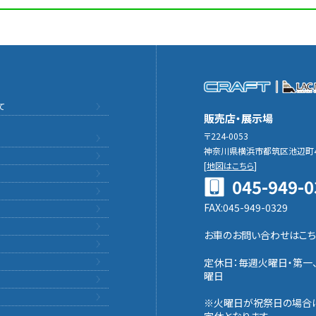
て
販売店・展示場
〒224-0053
神奈川県横浜市都筑区池辺町4
[
地図はこちら
]
045-949-0
FAX:045-949-0329
お車のお問い合わせはこち
定休日：毎週火曜日・第一
曜日
※火曜日が祝祭日の場合